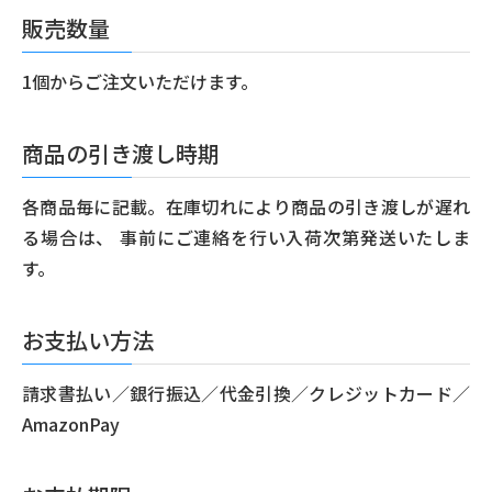
販売数量
1個からご注文いただけます。
商品の引き渡し時期
各商品毎に記載。在庫切れにより商品の引き渡しが遅れ
る場合は、 事前にご連絡を行い入荷次第発送いたしま
す。
お支払い方法
請求書払い／銀行振込／代金引換／クレジットカード／
AmazonPay