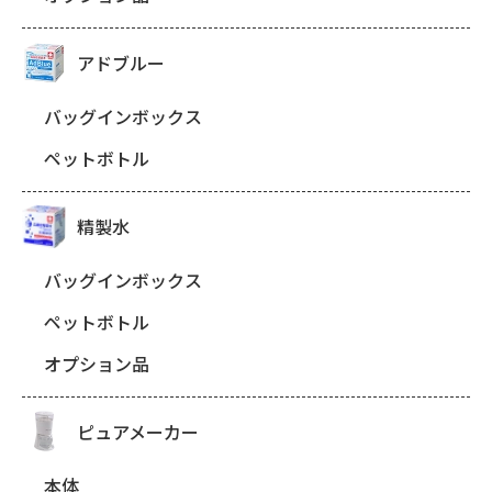
アドブルー
バッグインボックス
ペットボトル
精製水
バッグインボックス
ペットボトル
オプション品
ピュアメーカー
本体