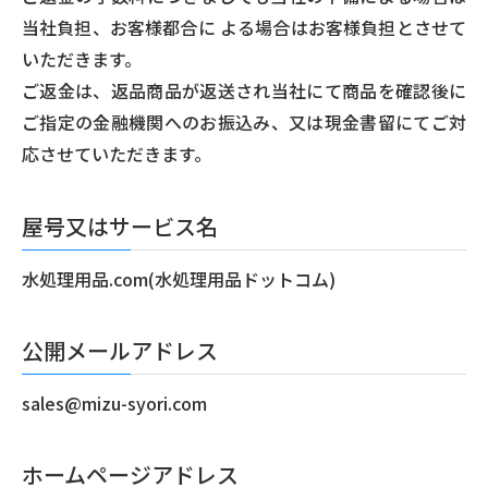
当社負担、お客様都合に よる場合はお客様負担とさせて
いただきます。
ご返金は、返品商品が返送され当社にて商品を確認後に
ご指定の金融機関へのお振込み、又は現金書留にてご対
応させていただきます。
屋号又はサービス名
水処理用品.com(水処理用品ドットコム)
公開メールアドレス
sales@mizu-syori.com
ホームページアドレス