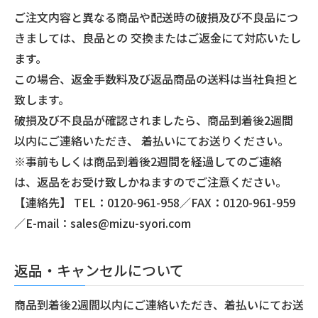
ご注文内容と異なる商品や配送時の破損及び不良品につ
きましては、良品との 交換またはご返金にて対応いたし
ます。
この場合、返金手数料及び返品商品の送料は当社負担と
致します。
破損及び不良品が確認されましたら、商品到着後2週間
以内にご連絡いただき、 着払いにてお送りください。
※事前もしくは商品到着後2週間を経過してのご連絡
は、返品をお受け致しかねますのでご注意ください。
【連絡先】 TEL：0120-961-958／FAX：0120-961-959
／E-mail：sales@mizu-syori.com
返品・キャンセルについて
商品到着後2週間以内にご連絡いただき、着払いにてお送