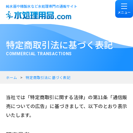
純水器や精製水など水処理専門の通販サイト
メニュー
特定商取引法に基づく表記
COMMERCIAL TRANSACTIONS
ホーム
特定商取引法に基づく表記
当社では「特定商取引に関する法律」の第11条「通信販
売についての広告」に基づきまして、以下のとおり表示
いたします。