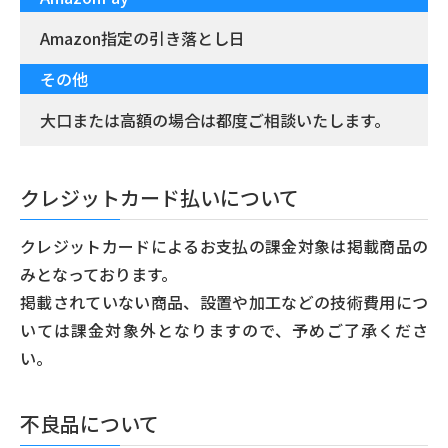
Amazon指定の引き落とし日
その他
大口または高額の場合は都度ご相談いたします。
クレジットカード払いについて
クレジットカードによるお支払の課金対象は掲載商品の
みとなっております。
掲載されていない商品、設置や加工などの技術費用につ
いては課金対象外となりますので、予めご了承くださ
い。
不良品について