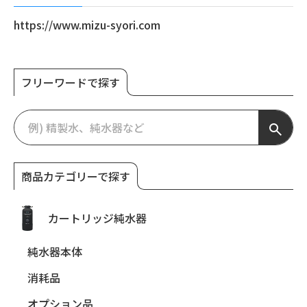
https://www.mizu-syori.com
フリーワードで探す
商品カテゴリーで探す
カートリッジ純水器
純水器本体
消耗品
オプション品