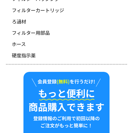
フィルターカートリッジ
ろ過材
フィルター用部品
ホース
硬度指示薬