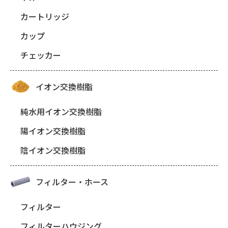
カートリッジ
カップ
チェッカー
イオン交換樹脂
純水用イオン交換樹脂
陽イオン交換樹脂
陰イオン交換樹脂
フィルター・ホース
フィルター
フィルターハウジング