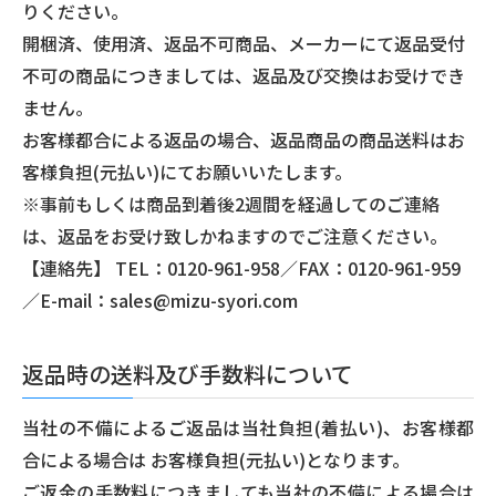
りください。
開梱済、使用済、返品不可商品、メーカーにて返品受付
不可の商品につきましては、返品及び交換はお受けでき
ません。
お客様都合による返品の場合、返品商品の商品送料はお
客様負担(元払い)にてお願いいたします。
※事前もしくは商品到着後2週間を経過してのご連絡
は、返品をお受け致しかねますのでご注意ください。
【連絡先】 TEL：0120-961-958／FAX：0120-961-959
／E-mail：sales@mizu-syori.com
返品時の送料及び手数料について
当社の不備によるご返品は当社負担(着払い)、お客様都
合による場合は お客様負担(元払い)となります。
ご返金の手数料につきましても当社の不備による場合は