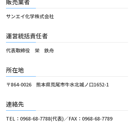
販売業者
サンエイ化学株式会社
運営統括責任者
代表取締役 栄 鉄舟
所在地
〒864-0026 熊本県荒尾市牛水北城ノ口1652-1
連絡先
TEL：0968-68-7788(代表)／FAX：0968-68-7789