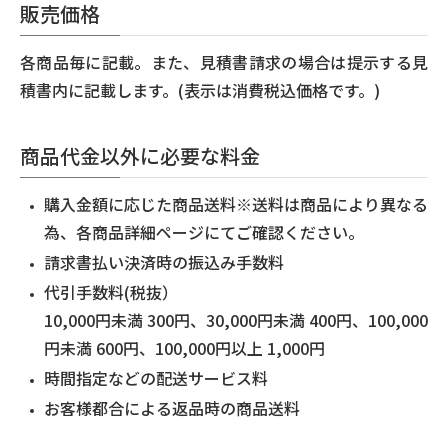
販売価格
各商品毎に記載。また、見積書請求の場合は提示する見
積書内に記載します。(表示は消費税込価格です。)
商品代金以外に必要な料金
購入金額に応じた商品送料※送料は商品により異なる
為、各商品詳細ページにてご確認ください。
請求書払い決済時の振込み手数料
代引手数料(税抜）
10,000円未満 300円、30,000円未満 400円、100,000
円未満 600円、100,000円以上 1,000円
時間指定などの配送サービス料
お客様都合による返品時の商品送料