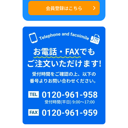
会員登録はこちら