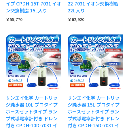
イプ CPDH-15T-7031 イオ
22-7031 イオン交換樹脂
ン交換樹脂 15L入り
22L入り
￥55,770
￥62,920
サンエイ化学 カートリッ
サンエイ化学 カートリッ
ジ純水器 10L プロタイプ
ジ純水器 15L プロタイプ
ホースセットタイプ ラン
ホースセットタイプ ラン
プ式導電率計付き ドレン
プ式導電率計付き ドレン
付き CPDH-10D-7031 イ
付き CPDH-15D-7031 イ