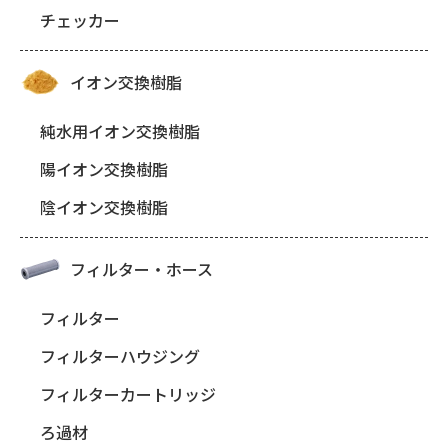
チェッカー
イオン交換樹脂
純水用イオン交換樹脂
陽イオン交換樹脂
陰イオン交換樹脂
フィルター・ホース
フィルター
フィルターハウジング
フィルターカートリッジ
ろ過材