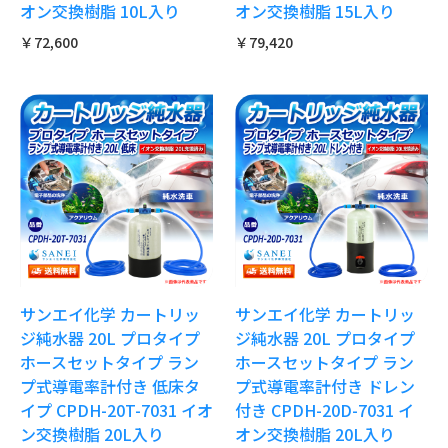
オン交換樹脂 10L入り
オン交換樹脂 15L入り
￥72,600
￥79,420
サンエイ化学 カートリッ
サンエイ化学 カートリッ
ジ純水器 20L プロタイプ
ジ純水器 20L プロタイプ
ホースセットタイプ ラン
ホースセットタイプ ラン
プ式導電率計付き 低床タ
プ式導電率計付き ドレン
イプ CPDH-20T-7031 イオ
付き CPDH-20D-7031 イ
ン交換樹脂 20L入り
オン交換樹脂 20L入り