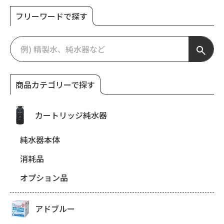
フリーワードで探す
商品カテゴリーで探す
カートリッジ純水器
純水器本体
消耗品
オプション品
アドブルー