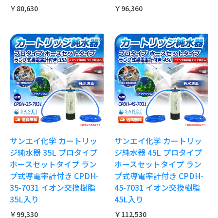
￥80,630
￥96,360
サンエイ化学 カートリッ
サンエイ化学 カートリッ
ジ純水器 35L プロタイプ
ジ純水器 45L プロタイプ
ホースセットタイプ ラン
ホースセットタイプ ラン
プ式導電率計付き CPDH-
プ式導電率計付き CPDH-
35-7031 イオン交換樹脂
45-7031 イオン交換樹脂
35L入り
45L入り
￥99,330
￥112,530