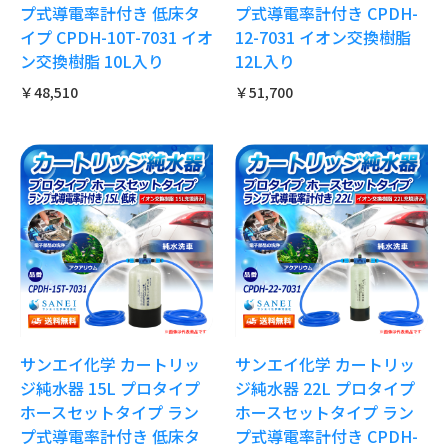
プ式導電率計付き 低床タ
プ式導電率計付き CPDH-
イプ CPDH-10T-7031 イオ
12-7031 イオン交換樹脂
ン交換樹脂 10L入り
12L入り
￥48,510
￥51,700
サンエイ化学 カートリッ
サンエイ化学 カートリッ
ジ純水器 15L プロタイプ
ジ純水器 22L プロタイプ
ホースセットタイプ ラン
ホースセットタイプ ラン
プ式導電率計付き 低床タ
プ式導電率計付き CPDH-