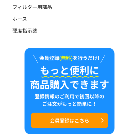
フィルター用部品
ホース
硬度指示薬
会員登録はこちら