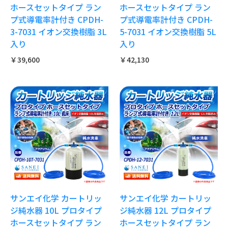
ホースセットタイプ ラン
ホースセットタイプ ラン
プ式導電率計付き CPDH-
プ式導電率計付き CPDH-
3-7031 イオン交換樹脂 3L
5-7031 イオン交換樹脂 5L
入り
入り
￥39,600
￥42,130
サンエイ化学 カートリッ
サンエイ化学 カートリッ
ジ純水器 10L プロタイプ
ジ純水器 12L プロタイプ
ホースセットタイプ ラン
ホースセットタイプ ラン