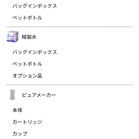
バッグインボックス
ペットボトル
精製水
バッグインボックス
ペットボトル
オプション品
ピュアメーカー
本体
カートリッジ
カップ