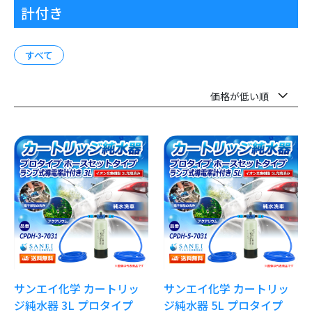
計付き
すべて
サンエイ化学 カートリッ
サンエイ化学 カートリッ
ジ純水器 3L プロタイプ
ジ純水器 5L プロタイプ