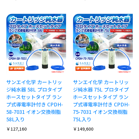
サンエイ化学 カートリッ
サンエイ化学 カートリッ
ジ純水器 58L プロタイプ
ジ純水器 75L プロタイプ
ホースセットタイプ ラン
ホースセットタイプ ラン
プ式導電率計付き CPDH-
プ式導電率計付き CPDH-
58-7031 イオン交換樹脂
75-7031 イオン交換樹脂
58L入り
75L入り
￥127,160
￥149,600