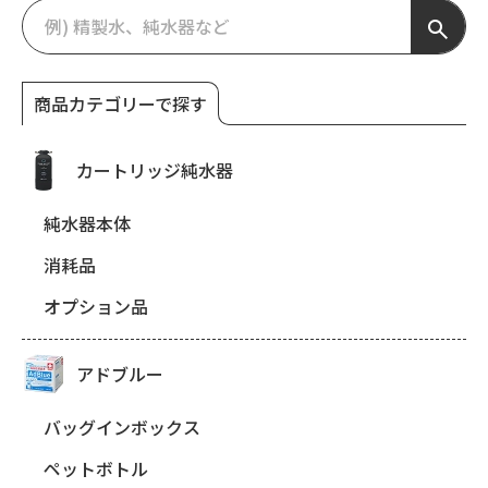
商品カテゴリーで探す
カートリッジ純水器
純水器本体
消耗品
オプション品
アドブルー
バッグインボックス
ペットボトル