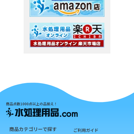
商品点数1000点以上の品揃え！
商品カテゴリーで探す
ご利用ガイド