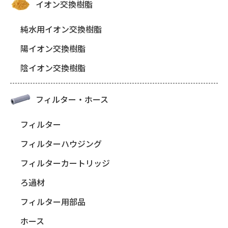
イオン交換樹脂
純水用イオン交換樹脂
陽イオン交換樹脂
陰イオン交換樹脂
フィルター・ホース
フィルター
フィルターハウジング
フィルターカートリッジ
ろ過材
フィルター用部品
ホース