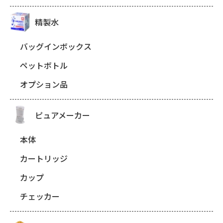
精製水
バッグインボックス
ペットボトル
オプション品
ピュアメーカー
本体
カートリッジ
カップ
チェッカー