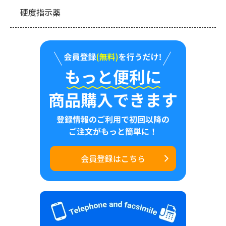
硬度指示薬
会員登録はこちら