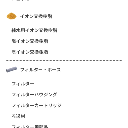
イオン交換樹脂
純水用イオン交換樹脂
陽イオン交換樹脂
陰イオン交換樹脂
フィルター・ホース
フィルター
フィルターハウジング
フィルターカートリッジ
ろ過材
フィルター用部品