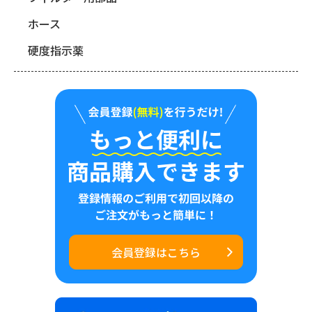
ホース
硬度指示薬
会員登録はこちら