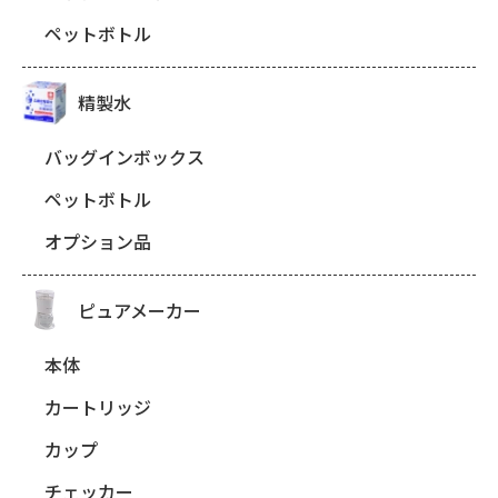
ペットボトル
精製水
バッグインボックス
ペットボトル
オプション品
ピュアメーカー
本体
カートリッジ
カップ
チェッカー