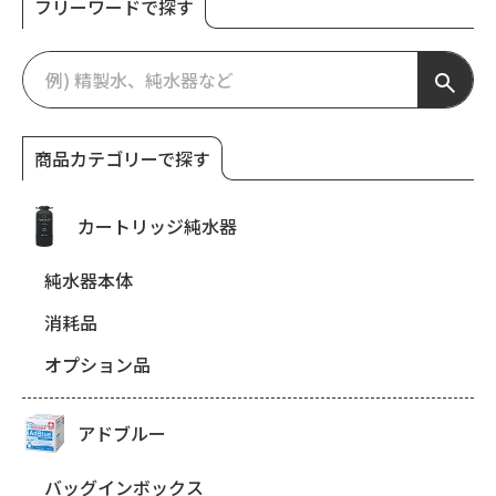
フリーワードで探す
商品カテゴリーで探す
カートリッジ純水器
純水器本体
消耗品
オプション品
アドブルー
バッグインボックス