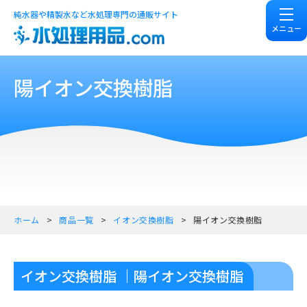
純水器や精製水など水処理専門の通販サイト
メニュー
陽イオン交換樹脂
ホーム
商品一覧
イオン交換樹脂
陽イオン交換樹脂
イオン交換樹脂 ｜陽イオン交換樹脂