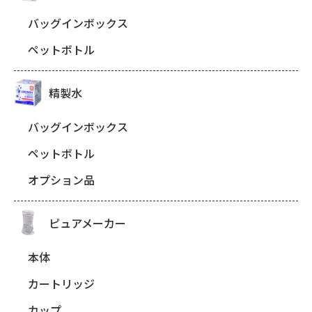
バッグインボックス
ペットボトル
精製水
バッグインボックス
ペットボトル
オプション品
ピュアメーカー
本体
カートリッジ
カップ