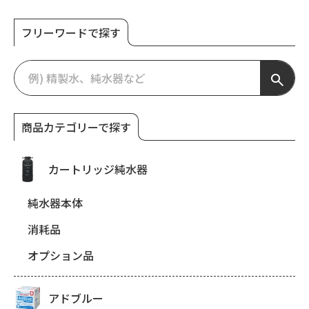
フリーワードで探す
商品カテゴリーで探す
カートリッジ純水器
純水器本体
消耗品
オプション品
アドブルー