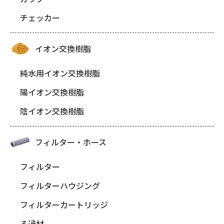
チェッカー
イオン交換樹脂
純水用イオン交換樹脂
陽イオン交換樹脂
陰イオン交換樹脂
フィルター・ホース
フィルター
フィルターハウジング
フィルターカートリッジ
ろ過材