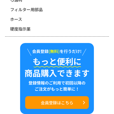
フィルター用部品
ホース
硬度指示薬
会員登録はこちら