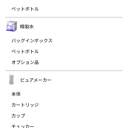
ペットボトル
精製水
バッグインボックス
ペットボトル
オプション品
ピュアメーカー
本体
カートリッジ
カップ
チェッカー