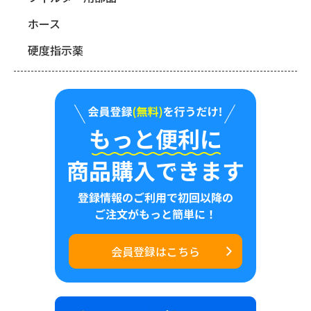
ホース
硬度指示薬
会員登録はこちら