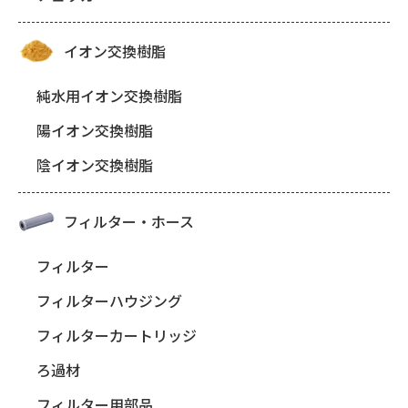
イオン交換樹脂
純水用イオン交換樹脂
陽イオン交換樹脂
陰イオン交換樹脂
フィルター・ホース
フィルター
フィルターハウジング
フィルターカートリッジ
ろ過材
フィルター用部品