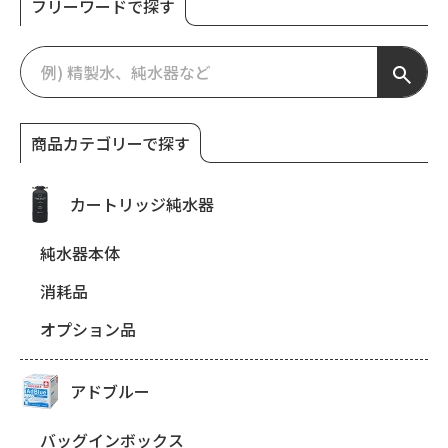
フリーワードで探す
商品カテゴリーで探す
カートリッジ純水器
純水器本体
消耗品
オプション品
アドブルー
バッグインボックス