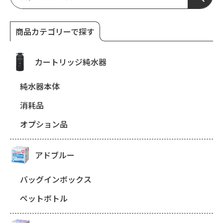
商品カテゴリーで探す
カートリッジ純水器
純水器本体
消耗品
オプション品
アドブルー
バッグインボックス
ペットボトル