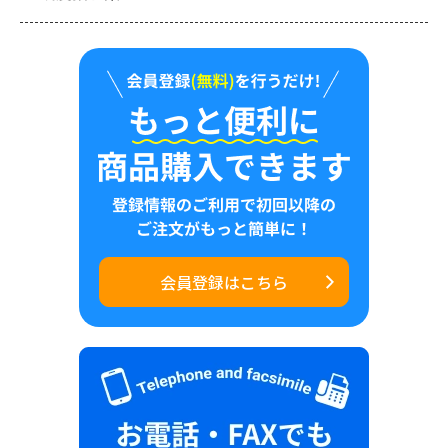
会員登録はこちら