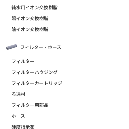
純水用イオン交換樹脂
陽イオン交換樹脂
陰イオン交換樹脂
フィルター・ホース
フィルター
フィルターハウジング
フィルターカートリッジ
ろ過材
フィルター用部品
ホース
硬度指示薬