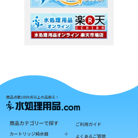
商品点数1000点以上の品揃え！
商品カテゴリーで探す
ご利用ガイド
カートリッジ純水器
よくあるご質問