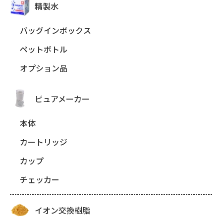
精製水
バッグインボックス
ペットボトル
オプション品
ピュアメーカー
本体
カートリッジ
カップ
チェッカー
イオン交換樹脂