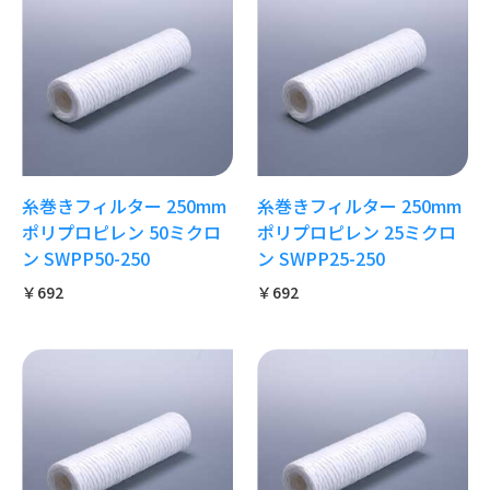
糸巻きフィルター 250mm
糸巻きフィルター 250mm
ポリプロピレン 50ミクロ
ポリプロピレン 25ミクロ
ン SWPP50-250
ン SWPP25-250
￥692
￥692