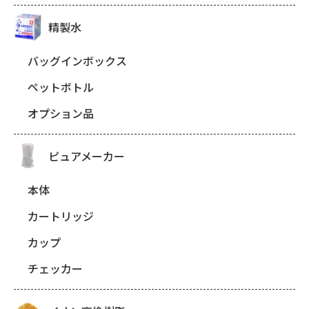
精製水
バッグインボックス
ペットボトル
オプション品
ピュアメーカー
本体
カートリッジ
カップ
チェッカー