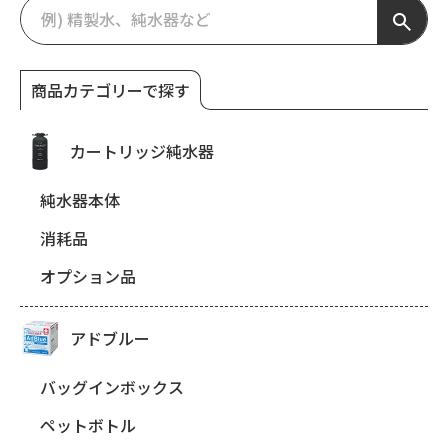
商品カテゴリーで探す
カートリッジ純水器
純水器本体
消耗品
オプション品
アドブルー
バッグインボックス
ペットボトル