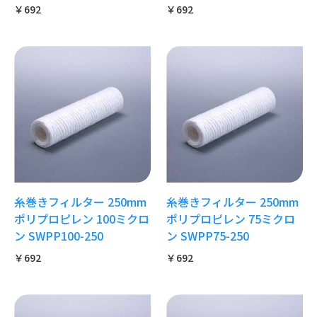
￥692
￥692
糸巻きフィルター 250mm
糸巻きフィルター 250mm
ポリプロピレン 100ミクロ
ポリプロピレン 75ミクロ
ン SWPP100-250
ン SWPP75-250
￥692
￥692