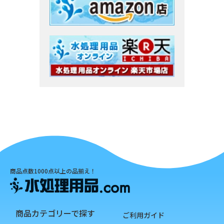
商品点数1000点以上の品揃え！
商品カテゴリーで探す
ご利用ガイド