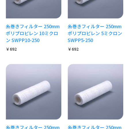
糸巻きフィルター 250mm
糸巻きフィルター 250mm
ポリプロピレン 10ミクロ
ポリプロピレン 5ミクロン
ン SWPP10-250
SWPP5-250
￥692
￥692
糸巻きフィルター 250mm
糸巻きフィルター 250mm