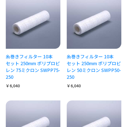
糸巻きフィルター 10本
糸巻きフィルター 10本
セット 250mm ポリプロピ
セット 250mm ポリプロピ
レン 75ミクロン SWPP75-
レン 50ミクロン SWPP50-
250
250
￥6,040
￥6,040