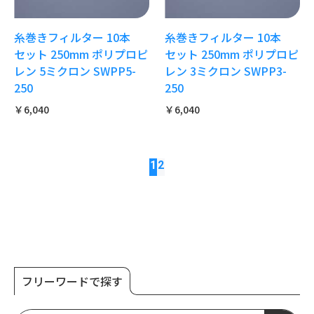
糸巻きフィルター 10本
糸巻きフィルター 10本
セット 250mm ポリプロピ
セット 250mm ポリプロピ
レン 5ミクロン SWPP5-
レン 3ミクロン SWPP3-
250
250
￥6,040
￥6,040
1
2
フリーワードで探す