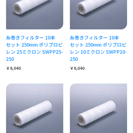
糸巻きフィルター 10本
糸巻きフィルター 10本
セット 250mm ポリプロピ
セット 250mm ポリプロピ
レン 25ミクロン SWPP25-
レン 10ミクロン SWPP10-
250
250
￥6,040
￥6,040