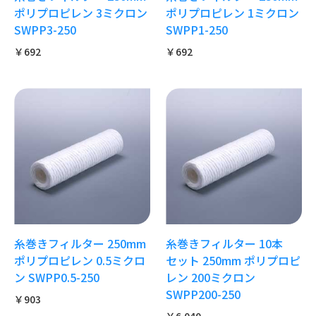
ポリプロピレン 3ミクロン
ポリプロピレン 1ミクロン
SWPP3-250
SWPP1-250
￥692
￥692
糸巻きフィルター 250mm
糸巻きフィルター 10本
ポリプロピレン 0.5ミクロ
セット 250mm ポリプロピ
ン SWPP0.5-250
レン 200ミクロン
SWPP200-250
￥903