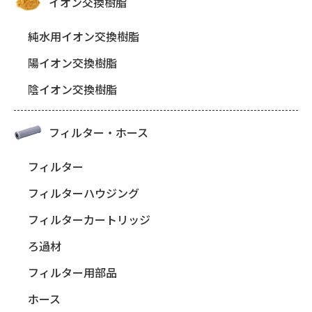
イオン交換樹脂
純水用イオン交換樹脂
陽イオン交換樹脂
陰イオン交換樹脂
フィルター・ホース
フィルター
フィルターハウジング
フィルターカートリッジ
ろ過材
フィルター用部品
ホース