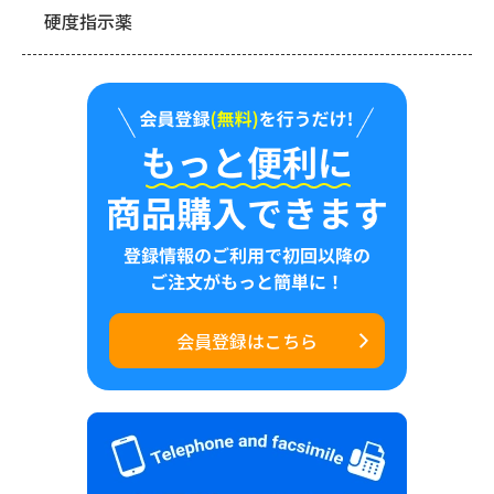
硬度指示薬
会員登録はこちら