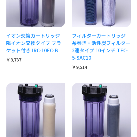
イオン交換カートリッジ
フィルターカートリッジ
陽イオン交換タイプ ブラ
糸巻き・活性炭フィルター
ケット付き IRC-10FC-B
2連タイプ 10インチ TFC-
5-SAC10
￥8,737
￥9,514