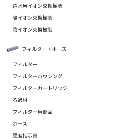
純水用イオン交換樹脂
陽イオン交換樹脂
陰イオン交換樹脂
フィルター・ホース
フィルター
フィルターハウジング
フィルターカートリッジ
ろ過材
フィルター用部品
ホース
硬度指示薬