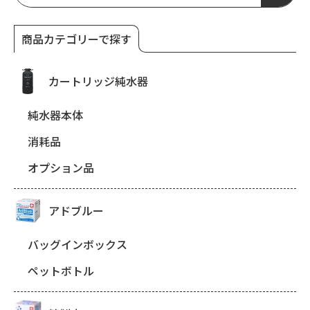
商品カテゴリーで探す
カートリッジ純水器
純水器本体
消耗品
オプション品
アドブルー
バッグインボックス
ペットボトル