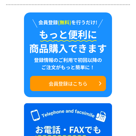
会員登録はこちら