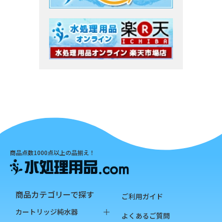
商品点数1000点以上の品揃え！
商品カテゴリーで探す
ご利用ガイド
カートリッジ純水器
よくあるご質問