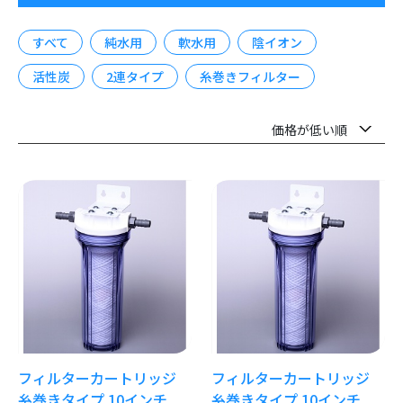
すべて
純水用
軟水用
陰イオン
活性炭
2連タイプ
糸巻きフィルター
フィルターカートリッジ
フィルターカートリッジ
糸巻きタイプ 10インチ
糸巻きタイプ 10インチ