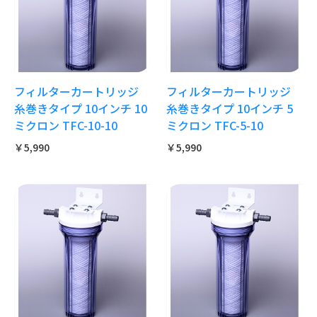
フィルターカートリッジ
フィルターカートリッジ
糸巻きタイプ 10インチ 10
糸巻きタイプ 10インチ 5
ミクロン TFC-10-10
ミクロン TFC-5-10
￥5,990
￥5,990