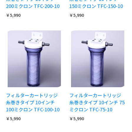
200ミクロン TFC-200-10
150ミクロン TFC-150-10
￥5,990
￥5,990
フィルターカートリッジ
フィルターカートリッジ
糸巻きタイプ 10インチ
糸巻きタイプ 10インチ 75
100ミクロン TFC-100-10
ミクロン TFC-75-10
￥5,990
￥5,990