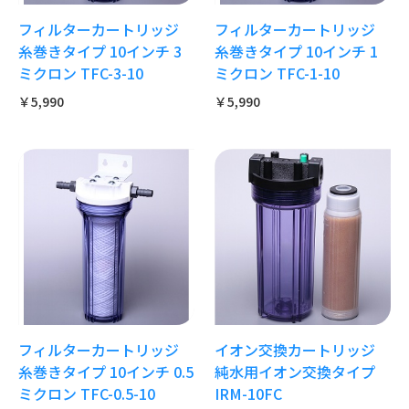
フィルターカートリッジ
フィルターカートリッジ
糸巻きタイプ 10インチ 3
糸巻きタイプ 10インチ 1
ミクロン TFC-3-10
ミクロン TFC-1-10
￥5,990
￥5,990
フィルターカートリッジ
イオン交換カートリッジ
糸巻きタイプ 10インチ 0.5
純水用イオン交換タイプ
ミクロン TFC-0.5-10
IRM-10FC