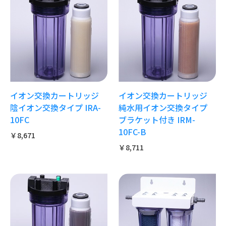
イオン交換カートリッジ
イオン交換カートリッジ
陰イオン交換タイプ IRA-
純水用イオン交換タイプ
10FC
ブラケット付き IRM-
10FC-B
￥8,671
￥8,711