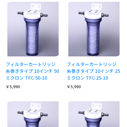
フィルターカートリッジ
フィルターカートリッジ
糸巻きタイプ 10インチ 50
糸巻きタイプ 10インチ 25
ミクロン TFC-50-10
ミクロン TFC-25-10
￥5,990
￥5,990