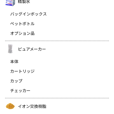
精製水
バッグインボックス
ペットボトル
オプション品
ピュアメーカー
本体
カートリッジ
カップ
チェッカー
イオン交換樹脂