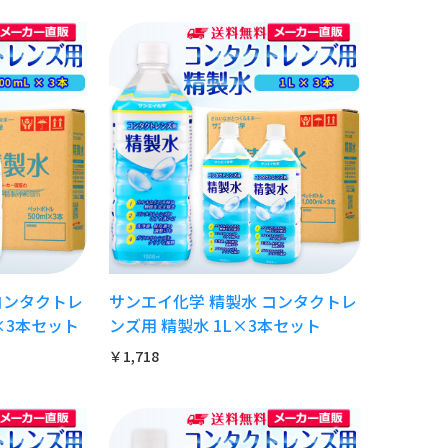
コンタクトレ
サンエイ化学 精製水 コンタクトレ
L×3本セット
ンズ用 精製水 1L×3本セット
￥1,718