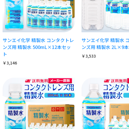
サンエイ化学 精製水 コンタクトレ
サンエイ化学 精製水 
ンズ用 精製水 500mL×12本セッ
ンズ用 精製水 2L×9
ト
￥3,533
￥3,146