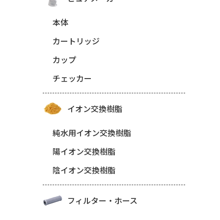
本体
カートリッジ
カップ
チェッカー
イオン交換樹脂
純水用イオン交換樹脂
陽イオン交換樹脂
陰イオン交換樹脂
フィルター・ホース