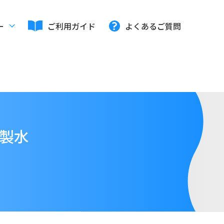
ー
ご利用ガイド
よくあるご質問
製水