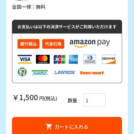
全国一律：無料
￥1,500
円(税込)
数量
カートに入れる