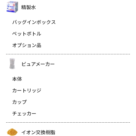
精製水
バッグインボックス
ペットボトル
オプション品
ピュアメーカー
本体
カートリッジ
カップ
チェッカー
イオン交換樹脂