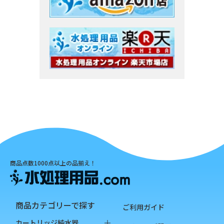
商品点数1000点以上の品揃え！
商品カテゴリーで探す
ご利用ガイド
カートリッジ純水器