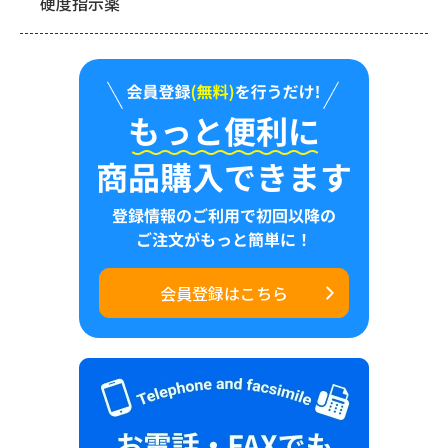
硬度指示薬
会員登録はこちら