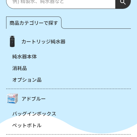
商品カテゴリーで探す
カートリッジ純水器
純水器本体
消耗品
オプション品
アドブルー
バッグインボックス
ペットボトル