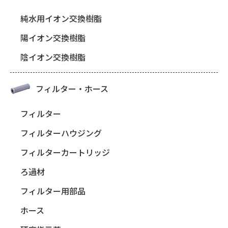
純水用イオン交換樹脂
陽イオン交換樹脂
陰イオン交換樹脂
フィルター・ホース
フィルター
フィルターハウジング
フィルターカートリッジ
ろ過材
フィルター用部品
ホース