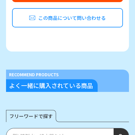
この商品について問い合わせる
RECOMMEND PRODUCTS
よく一緒に購入されている商品
フリーワードで探す