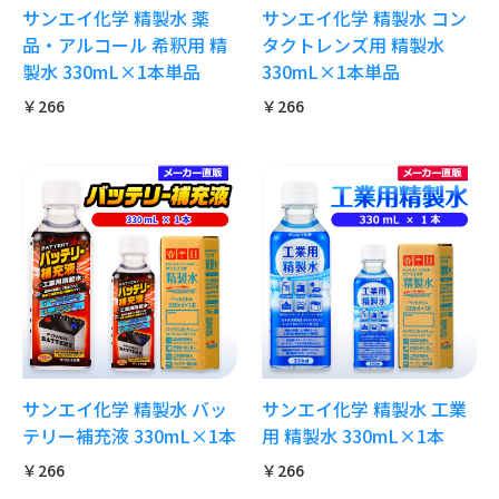
サンエイ化学 精製水 薬
サンエイ化学 精製水 コン
品・アルコール 希釈用 精
タクトレンズ用 精製水
製水 330mL×1本単品
330mL×1本単品
￥266
￥266
サンエイ化学 精製水 バッ
サンエイ化学 精製水 工業
テリー補充液 330mL×1本
用 精製水 330mL×1本
￥266
￥266