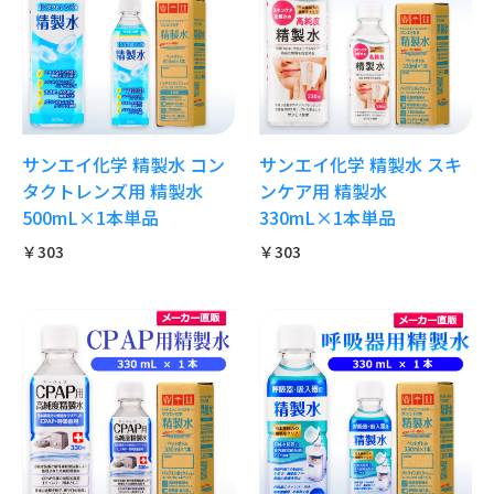
サンエイ化学 精製水 コン
サンエイ化学 精製水 スキ
タクトレンズ用 精製水
ンケア用 精製水
500mL×1本単品
330mL×1本単品
￥303
￥303