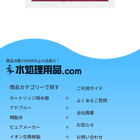
商品点数1000点以上の品揃え！
商品カテゴリーで探す
ご利用ガイド
カートリッジ純水器
よくあるご質問
純水器本体
アドブルー
会社概要
オプション品
バッグインボックス
精製水
お知らせ
消耗品
ペットボトル
バッグインボックス
ピュアメーカー
ペットボトル
本体
イオン交換樹脂
お問い合わせ