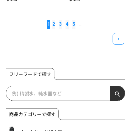
...
1
2
3
4
5
フリーワードで探す
商品カテゴリーで探す