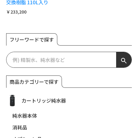
交換樹脂 110L入り
￥233,200
フリーワードで探す
商品カテゴリーで探す
カートリッジ純水器
純水器本体
消耗品