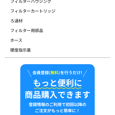
フィルターハウジング
フィルターカートリッジ
ろ過材
フィルター用部品
ホース
硬度指示薬