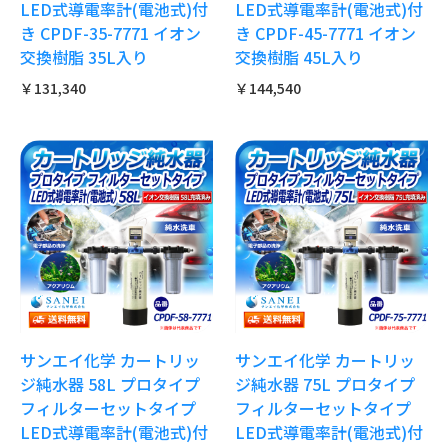
LED式導電率計(電池式)付
LED式導電率計(電池式)付
き CPDF-35-7771 イオン
き CPDF-45-7771 イオン
交換樹脂 35L入り
交換樹脂 45L入り
￥131,340
￥144,540
サンエイ化学 カートリッ
サンエイ化学 カートリッ
ジ純水器 58L プロタイプ
ジ純水器 75L プロタイプ
フィルターセットタイプ
フィルターセットタイプ
LED式導電率計(電池式)付
LED式導電率計(電池式)付