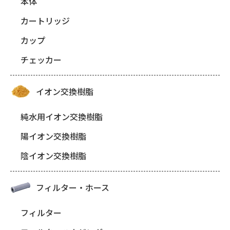
本体
カートリッジ
カップ
チェッカー
イオン交換樹脂
純水用イオン交換樹脂
陽イオン交換樹脂
陰イオン交換樹脂
フィルター・ホース
フィルター