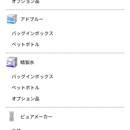
オプション品
アドブルー
バッグインボックス
ペットボトル
精製水
バッグインボックス
ペットボトル
オプション品
ピュアメーカー