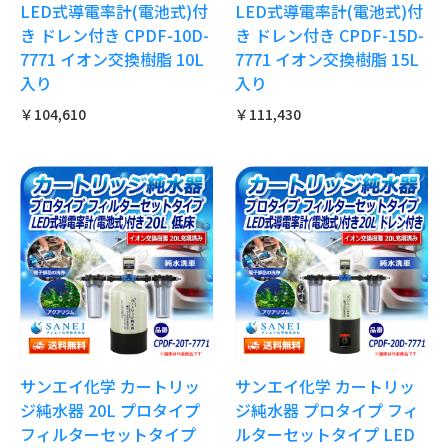
LED式導電率計(電池式)付
LED式導電率計(電池式)付
き ドレン付き CPDF-10D-
き ドレン付き CPDF-15D-
7771 イオン交換樹脂 10L
7771 イオン交換樹脂 15L
入り
入り
￥104,610
￥111,430
サンエイ化学 カートリッ
サンエイ化学 カートリッ
ジ純水器 20L プロタイプ
ジ純水器 プロタイプ フィ
フィルターセットタイプ
ルターセットタイプ LED