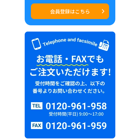
会員登録はこちら