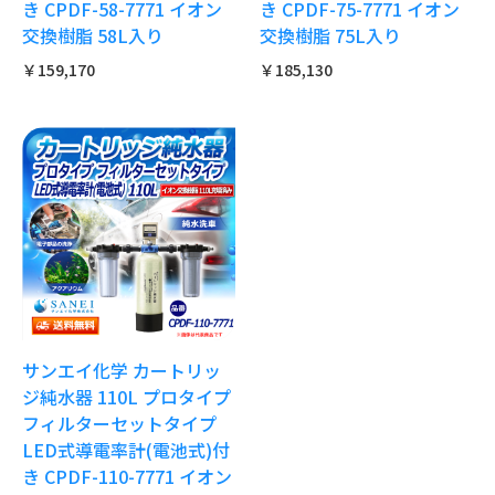
き CPDF-58-7771 イオン
き CPDF-75-7771 イオン
交換樹脂 58L入り
交換樹脂 75L入り
￥159,170
￥185,130
サンエイ化学 カートリッ
ジ純水器 110L プロタイプ
フィルターセットタイプ
LED式導電率計(電池式)付
き CPDF-110-7771 イオン