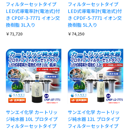
フィルターセットタイプ
フィルターセットタイプ
LED式導電率計(電池式)付
LED式導電率計(電池式)付
き CPDF-3-7771 イオン交
き CPDF-5-7771 イオン交
換樹脂 3L入り
換樹脂 5L入り
￥71,720
￥74,250
サンエイ化学 カートリッ
サンエイ化学 カートリッ
ジ純水器 10L プロタイプ
ジ純水器 12L プロタイプ
フィルターセットタイプ
フィルターセットタイプ