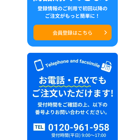
会員登録はこちら