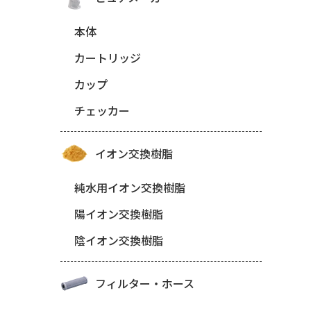
本体
カートリッジ
カップ
チェッカー
イオン交換樹脂
純水用イオン交換樹脂
陽イオン交換樹脂
陰イオン交換樹脂
フィルター・ホース