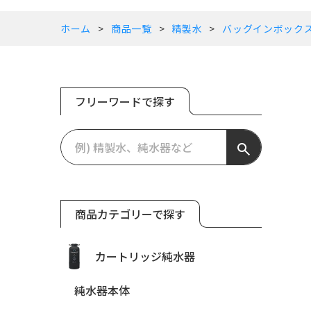
ホーム
商品一覧
精製水
バッグインボック
フリーワードで探す
商品カテゴリーで探す
カートリッジ純水器
純水器本体