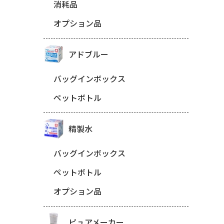
消耗品
オプション品
アドブルー
バッグインボックス
ペットボトル
精製水
バッグインボックス
ペットボトル
オプション品
ピュアメーカー