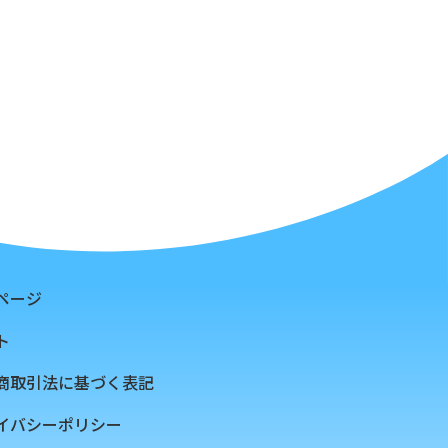
ページ
ト
商取引法に基づく表記
イバシーポリシー