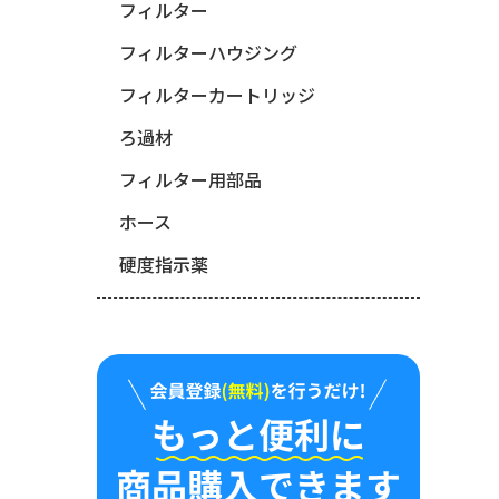
フィルター
フィルターハウジング
フィルターカートリッジ
ろ過材
フィルター用部品
ホース
硬度指示薬