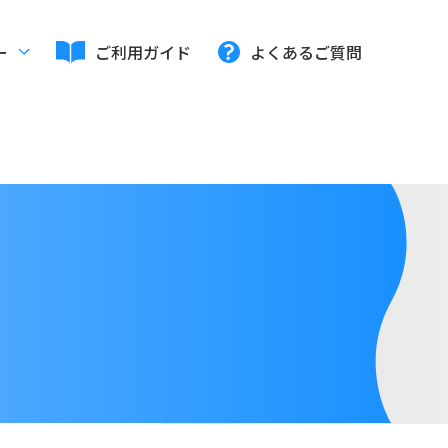
ー
ご利用ガイド
よくあるご質問