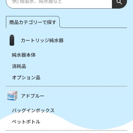
商品カテゴリーで探す
カートリッジ純水器
純水器本体
消耗品
オプション品
アドブルー
バッグインボックス
ペットボトル