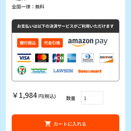
全国一律：無料
￥1,984
円(税込)
数量
カートに入れる