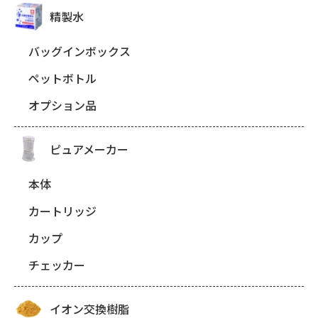
精製水
バッグインボックス
ペットボトル
オプション品
ピュアメーカー
本体
カートリッジ
カップ
チェッカー
イオン交換樹脂