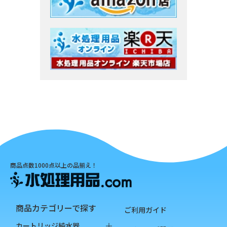
商品点数1000点以上の品揃え！
商品カテゴリーで探す
ご利用ガイド
カートリッジ純水器