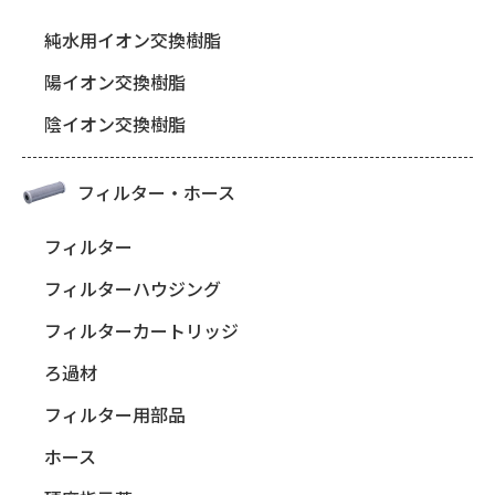
純水用イオン交換樹脂
陽イオン交換樹脂
陰イオン交換樹脂
フィルター・ホース
フィルター
フィルターハウジング
フィルターカートリッジ
ろ過材
フィルター用部品
ホース