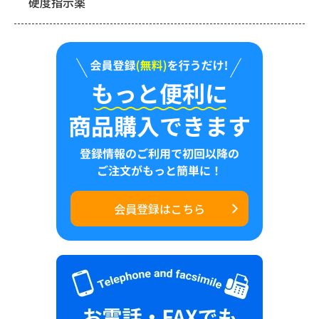
硬度指示薬
会員登録はこちら