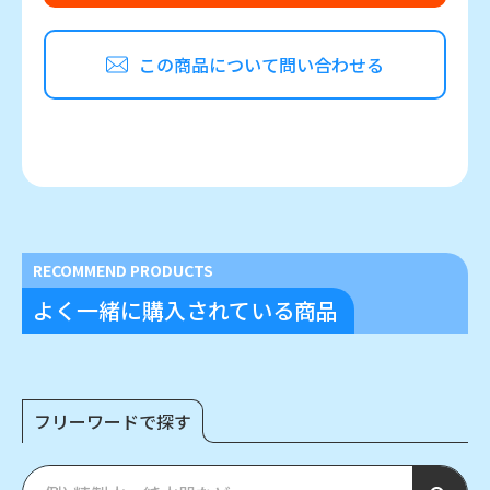
この商品について問い合わせる
RECOMMEND PRODUCTS
よく一緒に購入されている商品
フリーワードで探す