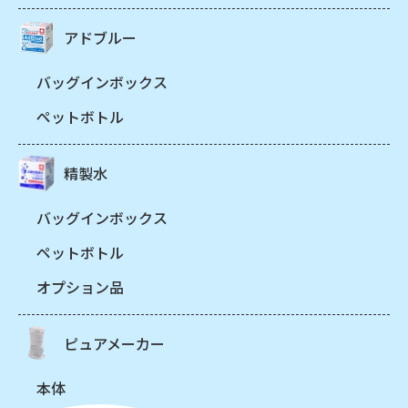
アドブルー
バッグインボックス
ペットボトル
精製水
バッグインボックス
ペットボトル
オプション品
ピュアメーカー
本体