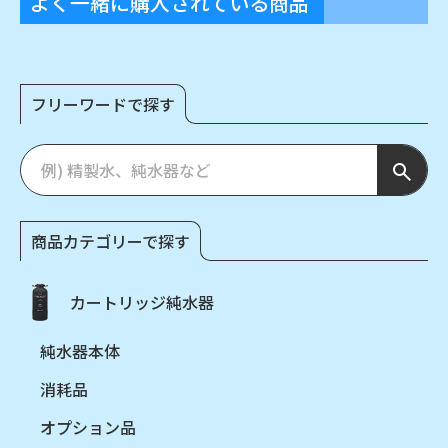
よく一緒に購入されている商品
フリーワードで探す
商品カテゴリーで探す
カートリッジ純水器
純水器本体
消耗品
オプション品