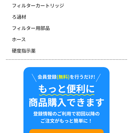
フィルターカートリッジ
ろ過材
フィルター用部品
ホース
硬度指示薬