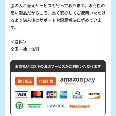
脂の入れ替えサービスも行っております。専門性の
高い製品だからこそ、長く安心してご使用いただけ
るよう購入後のサポートや課題解決に努めていま
す。
＜送料＞
全国一律：無料