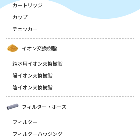
カートリッジ
カップ
チェッカー
イオン交換樹脂
純水用イオン交換樹脂
陽イオン交換樹脂
陰イオン交換樹脂
フィルター・ホース
フィルター
フィルターハウジング