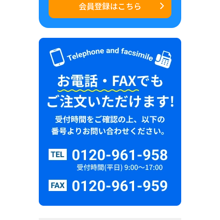
会員登録はこちら