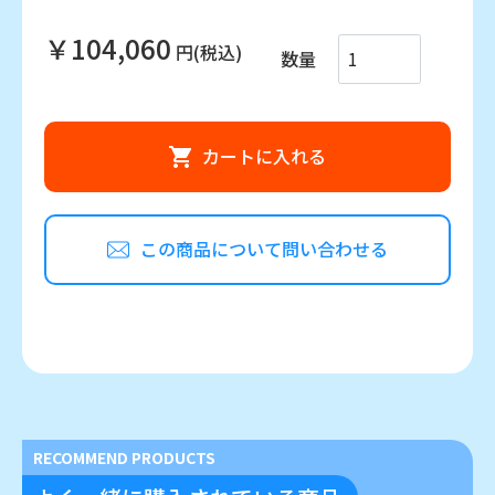
￥104,060
円(税込)
数量
カートに入れる
この商品について問い合わせる
RECOMMEND PRODUCTS