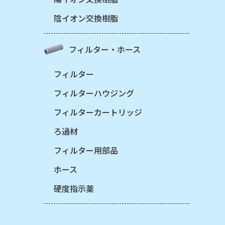
陰イオン交換樹脂
フィルター・ホース
フィルター
フィルターハウジング
フィルターカートリッジ
ろ過材
フィルター用部品
ホース
硬度指示薬