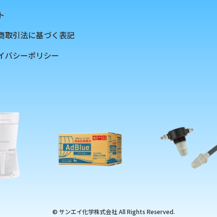
ト
商取引法に基づく表記
イバシーポリシー
© サンエイ化学株式会社 All Rights Reserved.