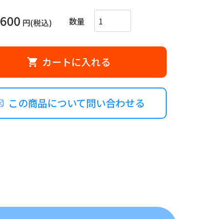
600
数量
円(税込)
カートに入れる
この商品について問い合わせる