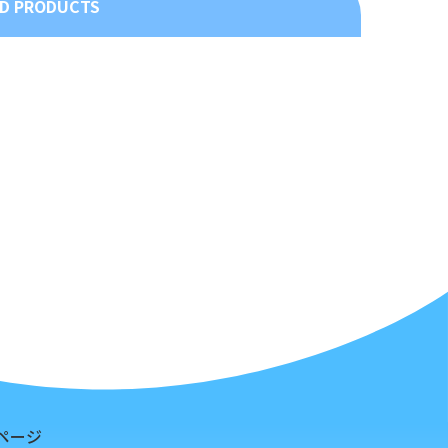
D PRODUCTS
ページ