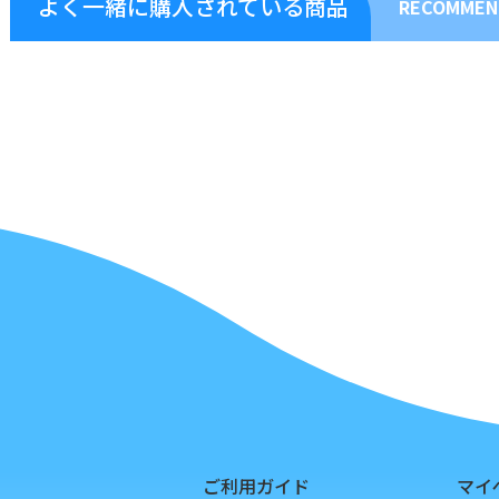
よく一緒に購入されている商品
RECOMMEN
ご利用ガイド
マイ