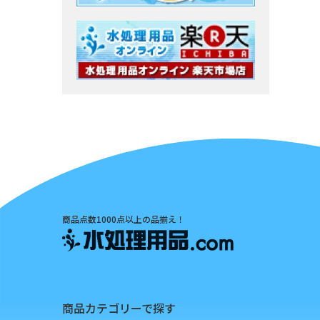
商品点数1000点以上の品揃え！
商品カテゴリーで探す