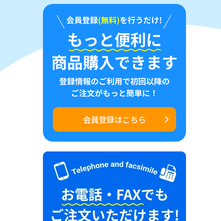
会員登録はこちら