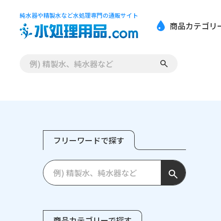
純水器や精製水など水処理専門の通販サイト
商品カテゴリ
フリーワードで探す
商品カテゴリーで探す