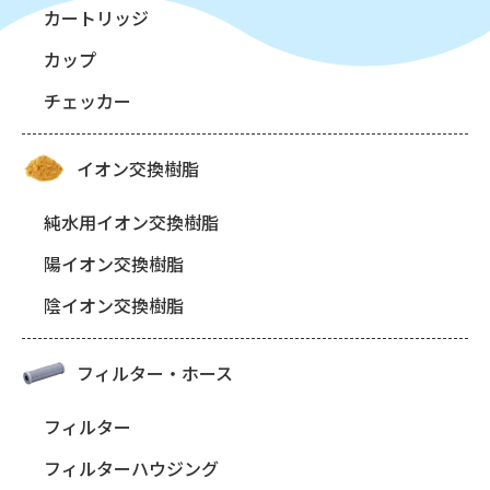
カートリッジ
カップ
チェッカー
イオン交換樹脂
純水用イオン交換樹脂
陽イオン交換樹脂
陰イオン交換樹脂
フィルター・ホース
フィルター
フィルターハウジング