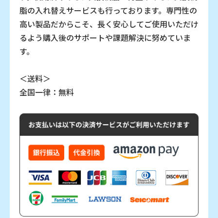
脂の入れ替えサービスも行っております。専門性の
高い製品だからこそ、長く安心してご使用いただけ
るよう購入後のサポートや課題解決に努めていま
す。
＜送料＞
全国一律：無料