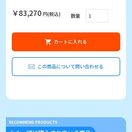
￥83,270
円(税込)
数量
カートに入れる
この商品について問い合わせる
RECOMMEND PRODUCTS