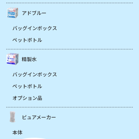
アドブルー
バッグインボックス
ペットボトル
精製水
バッグインボックス
ペットボトル
オプション品
ピュアメーカー
本体