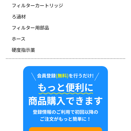
フィルターカートリッジ
ろ過材
フィルター用部品
ホース
硬度指示薬