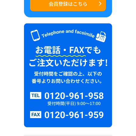
会員登録はこちら