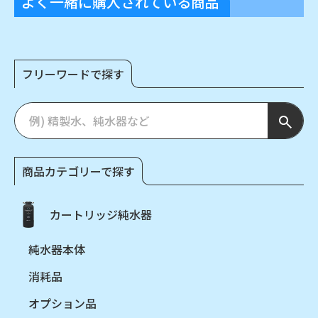
よく一緒に購入されている商品
フリーワードで探す
商品カテゴリーで探す
カートリッジ純水器
純水器本体
消耗品
オプション品