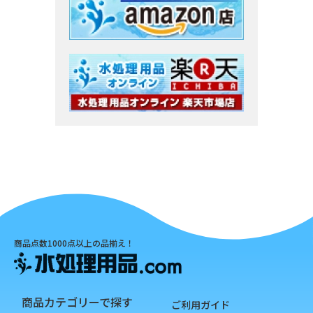
商品点数1000点以上の品揃え！
商品カテゴリーで探す
ご利用ガイド