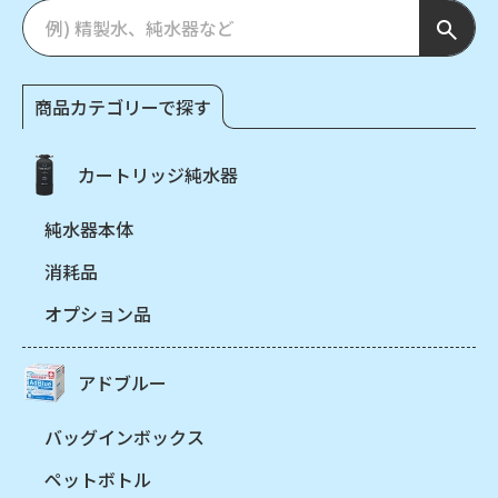
商品カテゴリーで探す
カートリッジ純水器
純水器本体
消耗品
オプション品
アドブルー
バッグインボックス
ペットボトル