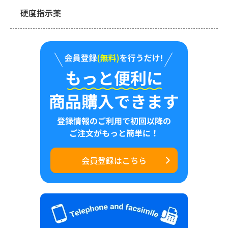
硬度指示薬
会員登録はこちら