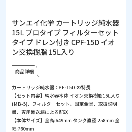
サンエイ化学 カートリッジ純水器
15L プロタイプ フィルターセット
タイプ ドレン付き CPF-15D イオ
ン交換樹脂 15L入り
商品詳細
カートリッジ純水器 CPF-15D の特長
【セット内容】純水器本体:イオン交換樹脂15L入り
(MB-5)、フィルターセット、固定金具、取扱説明
書、専用輸送箱による配送
【本体サイズ】全高:649mm タンク直径:258mm 全
幅:760mm