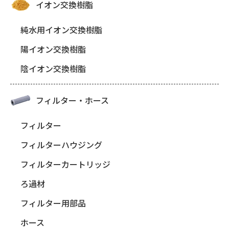
イオン交換樹脂
純水用イオン交換樹脂
陽イオン交換樹脂
陰イオン交換樹脂
フィルター・ホース
フィルター
フィルターハウジング
フィルターカートリッジ
ろ過材
フィルター用部品
ホース