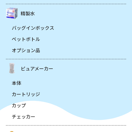
精製水
バッグインボックス
ペットボトル
オプション品
ピュアメーカー
本体
カートリッジ
カップ
チェッカー