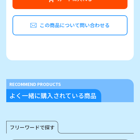
この商品について問い合わせる
RECOMMEND PRODUCTS
よく一緒に購入されている商品
フリーワードで探す