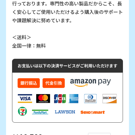
行っております。専門性の高い製品だからこそ、長
く安心してご使用いただけるよう購入後のサポート
や課題解決に努めています。
＜送料＞
全国一律：無料