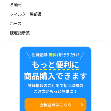
ろ過材
フィルター用部品
ホース
硬度指示薬
会員登録はこちら