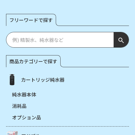
フリーワードで探す
商品カテゴリーで探す
カートリッジ純水器
純水器本体
消耗品
オプション品