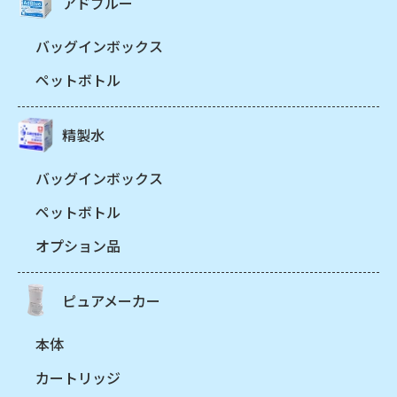
アドブルー
バッグインボックス
ペットボトル
精製水
バッグインボックス
ペットボトル
オプション品
ピュアメーカー
本体
カートリッジ