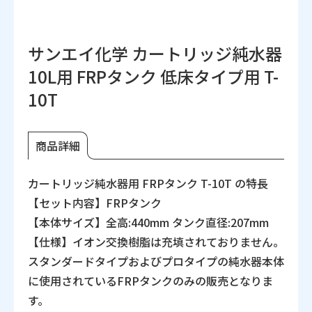
サンエイ化学 カートリッジ純水器
10L用 FRPタンク 低床タイプ用 T-
10T
商品詳細
カートリッジ純水器用 FRPタンク T-10T の特長
【セット内容】FRPタンク
【本体サイズ】全高:440mm タンク直径:207mm
【仕様】イオン交換樹脂は充填されておりません。
スタンダードタイプおよびプロタイプの純水器本体
に使用されているFRPタンクのみの販売となりま
す。