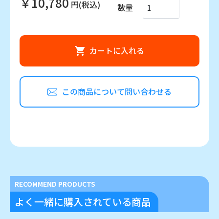
￥10,780
円(税込)
数量
カートに入れる
この商品について問い合わせる
RECOMMEND PRODUCTS
よく一緒に購入されている商品