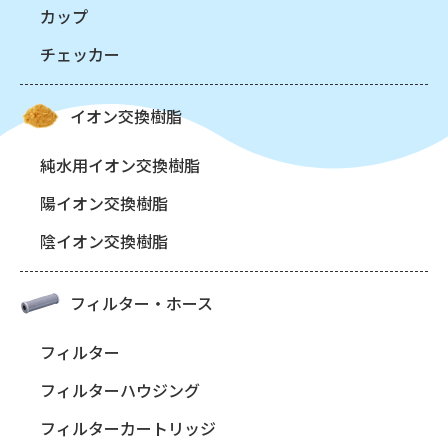
カップ
チェッカー
イオン交換樹脂
純水用イオン交換樹脂
陽イオン交換樹脂
陰イオン交換樹脂
フィルター・ホース
フィルター
フィルターハウジング
フィルターカートリッジ