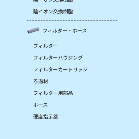
陰イオン交換樹脂
フィルター・ホース
フィルター
フィルターハウジング
フィルターカートリッジ
ろ過材
フィルター用部品
ホース
硬度指示薬