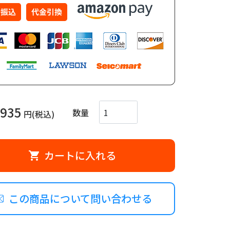
935
数量
円(税込)
カートに入れる
この商品について問い合わせる