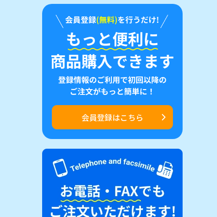
会員登録はこちら