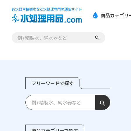
純水器や精製水など水処理専門の通販サイト
商品カテゴリ
フリーワードで探す
商品カテゴリーで探す