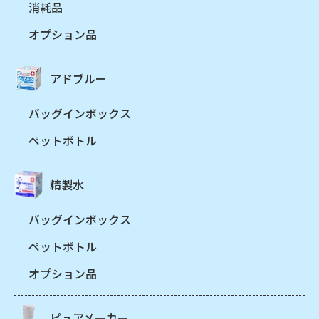
消耗品
オプション品
アドブルー
バッグインボックス
ペットボトル
精製水
バッグインボックス
ペットボトル
オプション品
ピュアメーカー