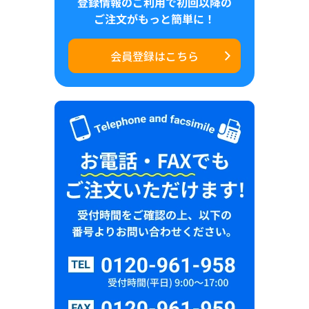
会員登録はこちら