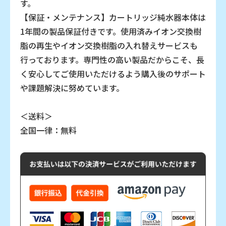
す。
【保証・メンテナンス】カートリッジ純水器本体は
1年間の製品保証付きです。使用済みイオン交換樹
脂の再生やイオン交換樹脂の入れ替えサービスも
行っております。専門性の高い製品だからこそ、長
く安心してご使用いただけるよう購入後のサポート
や課題解決に努めています。
＜送料＞
全国一律：無料