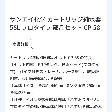
サンエイ化学 カートリッジ純水器
58L プロタイプ 部品セット CP-58
商品詳細
カートリッジ純水器 部品セット CP-58 の特長
【セット内容】FRPタンク、通水ヘッド(プロタイ
プ)、パイプ付きストレーナ、ホース継手、取扱説
明書、専用輸送箱による配送
【本体サイズ】全高:1,440mm タンク直径:258mm
全幅:258mm
【仕様】イオン交換樹脂は充填されておりません。
プロタイプの純水器本体に使用されている部品のみ