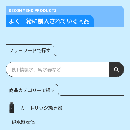
RECOMMEND PRODUCTS
よく一緒に購入されている商品
フリーワードで探す
商品カテゴリーで探す
カートリッジ純水器
純水器本体