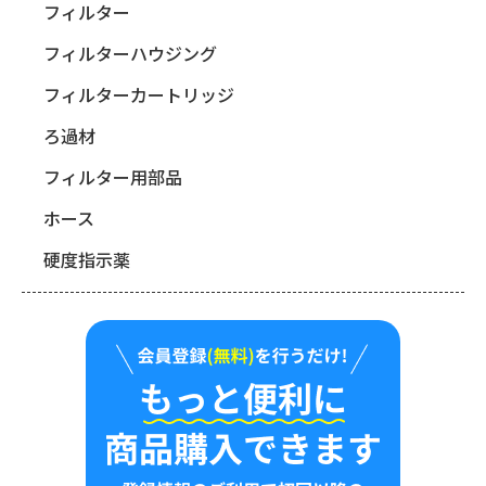
フィルター
フィルターハウジング
フィルターカートリッジ
ろ過材
フィルター用部品
ホース
硬度指示薬