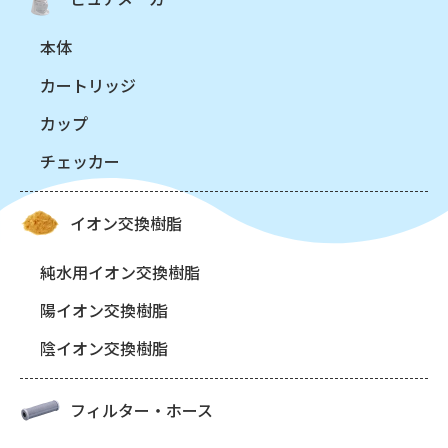
本体
カートリッジ
カップ
チェッカー
イオン交換樹脂
純水用イオン交換樹脂
陽イオン交換樹脂
陰イオン交換樹脂
フィルター・ホース