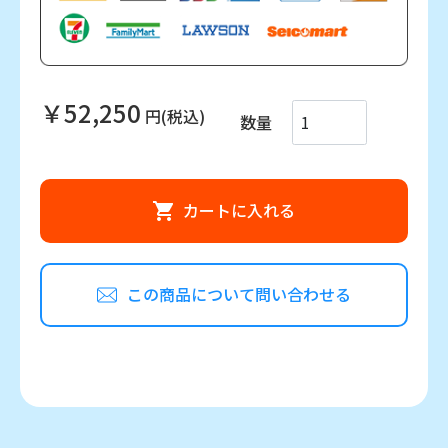
￥52,250
円(税込)
数量
カートに入れる
この商品について問い合わせる