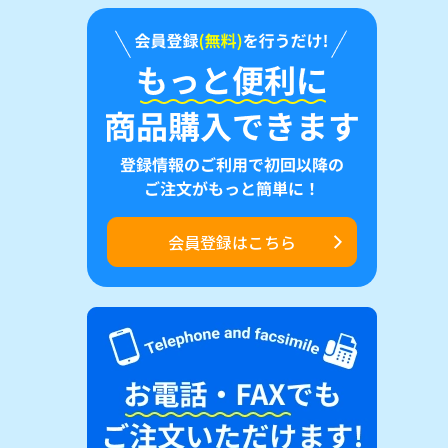
会員登録はこちら