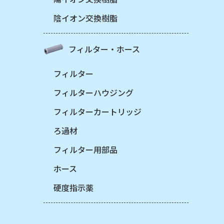
陰イオン交換樹脂
フィルター・ホース
フィルター
フィルターハウジング
フィルターカートリッジ
ろ過材
フィルター用部品
ホース
硬度指示薬