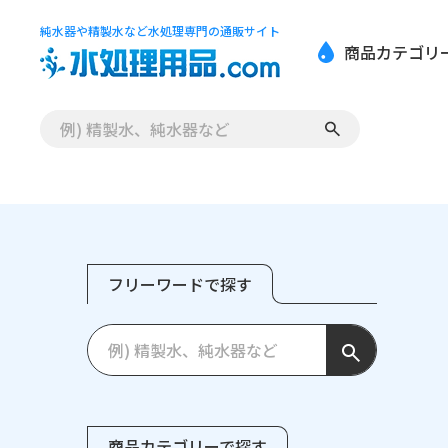
純水器や精製水など水処理専門の通販サイト
商品カテゴリ
フリーワードで探す
商品カテゴリーで探す