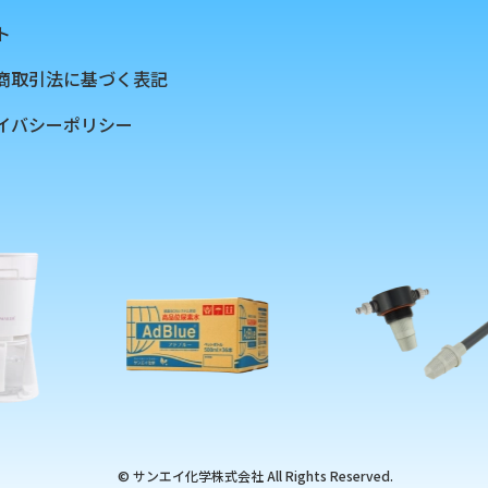
ト
商取引法に基づく表記
イバシーポリシー
© サンエイ化学株式会社 All Rights Reserved.