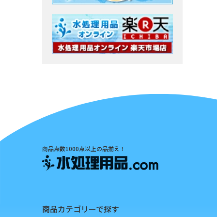
商品点数1000点以上の品揃え！
商品カテゴリーで探す