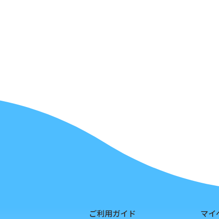
ご利用ガイド
マイ