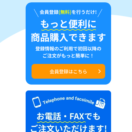
会員登録はこちら