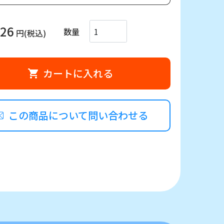
26
数量
円(税込)
カートに入れる
この商品について問い合わせる