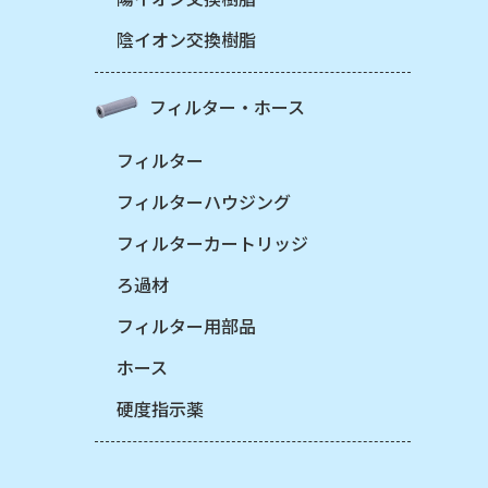
陰イオン交換樹脂
フィルター・ホース
フィルター
フィルターハウジング
フィルターカートリッジ
ろ過材
フィルター用部品
ホース
硬度指示薬