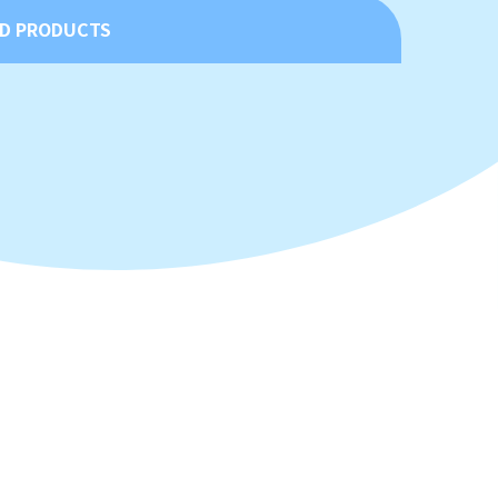
D PRODUCTS