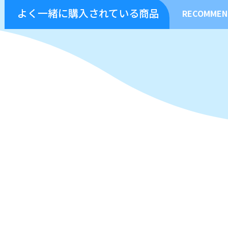
よく一緒に購入されている商品
RECOMMEN