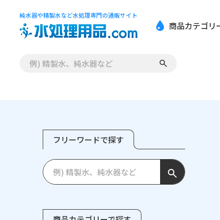
純水器や精製水など水処理専門の通販サイト
商品カテゴリ
フリーワードで探す
商品カテゴリーで探す